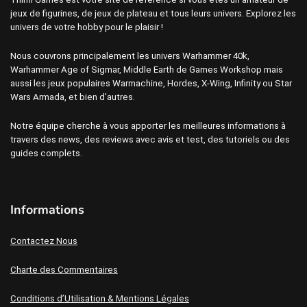
jeux de figurines, de jeux de plateau et tous leurs univers. Explorez les
univers de votre hobby pour le plaisir !
Nous couvrons principalement les univers Warhammer 40k,
Warhammer Age of Sigmar, Middle Earth de Games Workshop mais
aussi les jeux populaires Warmachine, Hordes, X-Wing, Infinity ou Star
Wars Armada, et bien d’autres.
Notre équipe cherche à vous apporter les meilleures informations à
travers des news, des reviews avec avis et test, des tutoriels ou des
guides complets.
Informations
Contactez Nous
Charte des Commentaires
Conditions d’Utilisation & Mentions Légales