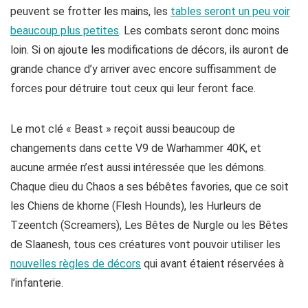
peuvent se frotter les mains, les
tables seront un peu voir
beaucoup plus petites
. Les combats seront donc moins
loin. Si on ajoute les modifications de décors, ils auront de
grande chance d’y arriver avec encore suffisamment de
forces pour détruire tout ceux qui leur feront face.
Le mot clé « Beast » reçoit aussi beaucoup de
changements dans cette V9 de Warhammer 40K, et
aucune armée n’est aussi intéressée que les démons.
Chaque dieu du Chaos a ses bébêtes favories, que ce soit
les Chiens de khorne (Flesh Hounds), les Hurleurs de
Tzeentch (Screamers), Les Bêtes de Nurgle ou les Bêtes
de Slaanesh, tous ces créatures vont pouvoir utiliser les
nouvelles règles de décors
qui avant étaient réservées à
l’infanterie.