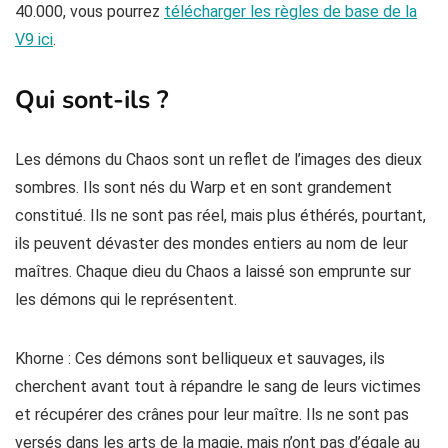
40.000, vous pourrez
télécharger les règles de base de la
V9 ici
.
Qui sont-ils ?
Les démons du Chaos sont un reflet de l’images des dieux
sombres. Ils sont nés du Warp et en sont grandement
constitué. Ils ne sont pas réel, mais plus éthérés, pourtant,
ils peuvent dévaster des mondes entiers au nom de leur
maîtres. Chaque dieu du Chaos a laissé son emprunte sur
les démons qui le représentent.
Khorne : Ces démons sont belliqueux et sauvages, ils
cherchent avant tout à répandre le sang de leurs victimes
et récupérer des crânes pour leur maître. Ils ne sont pas
versés dans les arts de la magie, mais n’ont pas d’égale au