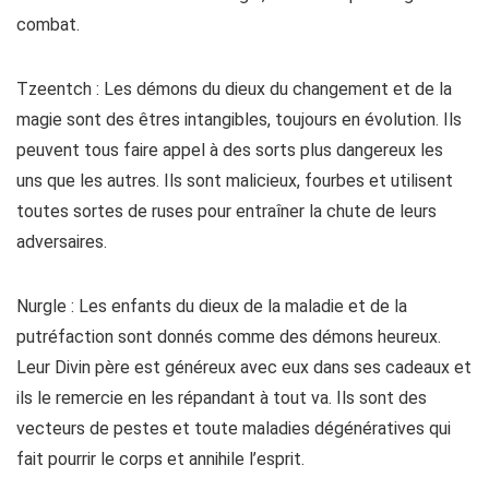
combat.
Tzeentch : Les démons du dieux du changement et de la
magie sont des êtres intangibles, toujours en évolution. Ils
peuvent tous faire appel à des sorts plus dangereux les
uns que les autres. Ils sont malicieux, fourbes et utilisent
toutes sortes de ruses pour entraîner la chute de leurs
adversaires.
Nurgle : Les enfants du dieux de la maladie et de la
putréfaction sont donnés comme des démons heureux.
Leur Divin père est généreux avec eux dans ses cadeaux et
ils le remercie en les répandant à tout va. Ils sont des
vecteurs de pestes et toute maladies dégénératives qui
fait pourrir le corps et annihile l’esprit.