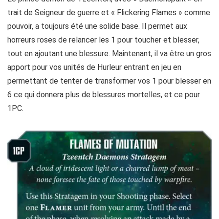
trait de Seigneur de guerre et « Flickering Flames » comme
pouvoir, a toujours été une solide base. Il permet aux
horreurs roses de relancer les 1 pour toucher et blesser,
tout en ajoutant une blessure. Maintenant, il va être un gros
apport pour vos unités de Hurleur entrant en jeu en
permettant de tenter de transformer vos 1 pour blesser en
6 ce qui donnera plus de blessures mortelles, et ce pour
1PC.