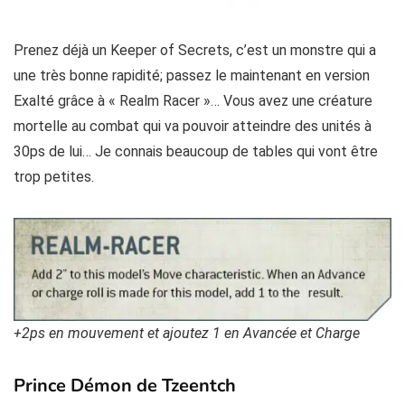
Prenez déjà un Keeper of Secrets, c’est un monstre qui a
une très bonne rapidité; passez le maintenant en version
Exalté grâce à « Realm Racer »… Vous avez une créature
mortelle au combat qui va pouvoir atteindre des unités à
30ps de lui… Je connais beaucoup de tables qui vont être
trop petites.
+2ps en mouvement et ajoutez 1 en Avancée et Charge
Prince Démon de Tzeentch