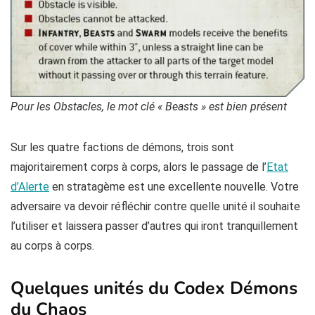
Pour les Obstacles, le mot clé « Beasts » est bien présent
Sur les quatre factions de démons, trois sont
majoritairement corps à corps, alors le passage de l’
Etat
d’Alerte
en stratagème est une excellente nouvelle. Votre
adversaire va devoir réfléchir contre quelle unité il souhaite
l’utiliser et laissera passer d’autres qui iront tranquillement
au corps à corps.
Quelques unités du Codex Démons
du Chaos