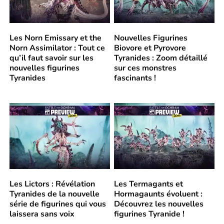
Les Norn Emissary et the
Nouvelles Figurines
Norn Assimilator : Tout ce
Biovore et Pyrovore
qu’il faut savoir sur les
Tyranides : Zoom détaillé
nouvelles figurines
sur ces monstres
Tyranides
fascinants !
Les Lictors : Révélation
Les Termagants et
Tyranides de la nouvelle
Hormagaunts évoluent :
série de figurines qui vous
Découvrez les nouvelles
laissera sans voix
figurines Tyranide !