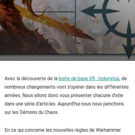
Avec la découverte de la
boite de base V9 : Indomitus
, de
nombreux changements vont s’opérer dans les différentes
armées. Nous allons donc vous présenter chacune d’elle
dans une série d’articles. Aujourd’hui nous nous penchons
sur les Démons du Chaos.
En ce qui concerne les nouvelles règles de Warhammer