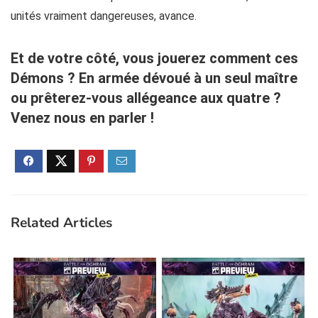
unités vraiment dangereuses, avance.
Et de votre côté, vous jouerez comment ces
Démons ? En armée dévoué à un seul maître
ou prêterez-vous allégeance aux quatre ?
Venez nous en parler !
Related Articles