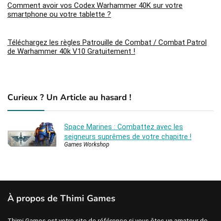
Comment avoir vos Codex Warhammer 40K sur votre
smartphone ou votre tablette ?
Téléchargez les règles Patrouille de Combat / Combat Patrol
de Warhammer 40k V10 Gratuitement !
Curieux ? Un Article au hasard !
Space Marines : Combattez avec les
seigneurs suprêmes de votre chapitre !
Games Workshop
À propos de Thimi Games
Thimi Games est votre site de référence si vous êtes un amateur de