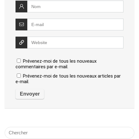
Prévenez-moi de tous les nouveaux
commentaires par e-mail.
Prévenez-moi de tous les nouveaux articles par
e-mail.