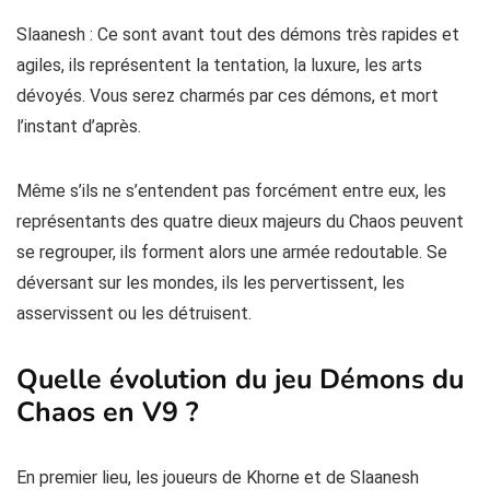
Slaanesh : Ce sont avant tout des démons très rapides et
agiles, ils représentent la tentation, la luxure, les arts
dévoyés. Vous serez charmés par ces démons, et mort
l’instant d’après.
Même s’ils ne s’entendent pas forcément entre eux, les
représentants des quatre dieux majeurs du Chaos peuvent
se regrouper, ils forment alors une armée redoutable. Se
déversant sur les mondes, ils les pervertissent, les
asservissent ou les détruisent.
Quelle évolution du jeu Démons du
Chaos en V9 ?
En premier lieu, les joueurs de Khorne et de Slaanesh