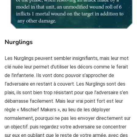
Nurglings
Les Nurglings peuvent sembler insignifiants, mais leur mot
clé nuée leur permet d’utiliser les décors comme le ferait
de l’infanterie. Ils vont donc pouvoir s’approcher de
l’adversaire en restant à couvert. Les Nurglings sont des
plais, ils sont bien trop résistant pour que l’adversaire s’en
débarrasse facilement. Mais leur vrai point fort est leur
règle « Mischief Makers », au lieu de les déployer
normalement, pourquoi ne pas les envoyer directement sur
un objectif. puis regardez votre adversaire se concentrer
sur eux en oubliant que le reste de votre armée, avec des