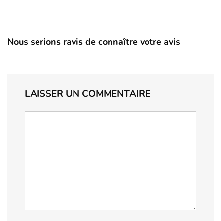
Nous serions ravis de connaître votre avis
LAISSER UN COMMENTAIRE