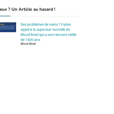
eux ? Un Article au hasard !
Des problèmes de nains ? Faites
appel à la superstar mortelle du
Blood Bowl qui a une rancune vieille
de 1400 ans.
Blood Bowl