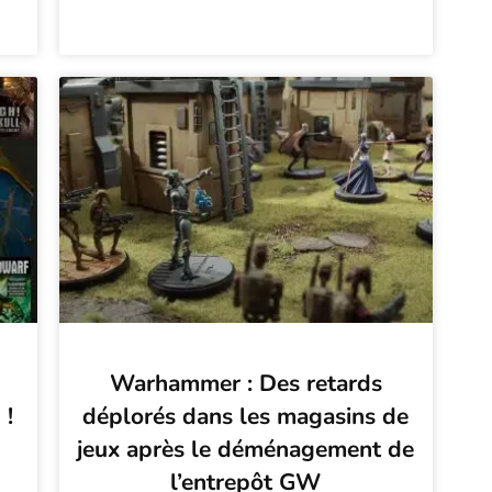
Warhammer : Des retards
 !
déplorés dans les magasins de
jeux après le déménagement de
l’entrepôt GW