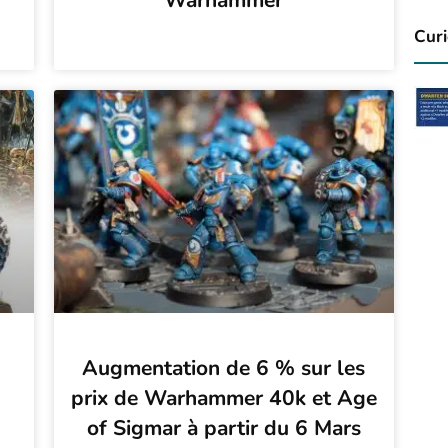
Warhammer
Curi
Augmentation de 6 % sur les
prix de Warhammer 40k et Age
of Sigmar à partir du 6 Mars