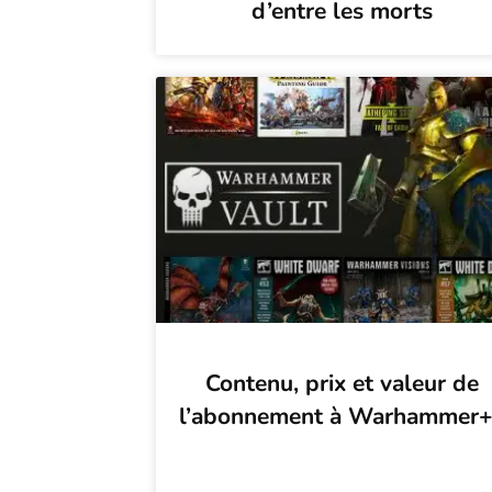
d’entre les morts
Contenu, prix et valeur de
l’abonnement à Warhammer+