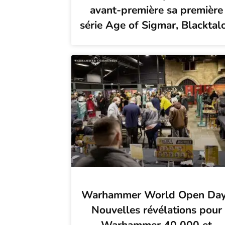
avant-première sa première
série Age of Sigmar, Blacktal
Warhammer World Open Day
Nouvelles révélations pour