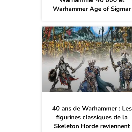
Warhammer 40 000 et
Warhammer Age of Sigmar
40 ans de Warhammer : Les
figurines classiques de la
Skeleton Horde reviennent