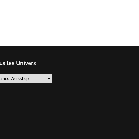
us les Univers