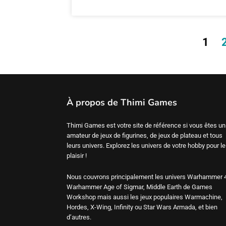
1
À propos de Thimi Games
Thimi Games est votre site de référence si vous êtes un
amateur de jeux de figurines, de jeux de plateau et tous
leurs univers. Explorez les univers de votre hobby pour le
plaisir !
Nous couvrons principalement les univers Warhammer 
Warhammer Age of Sigmar, Middle Earth de Games
Workshop mais aussi les jeux populaires Warmachine,
Hordes, X-Wing, Infinity ou Star Wars Armada, et bien
d’autres.