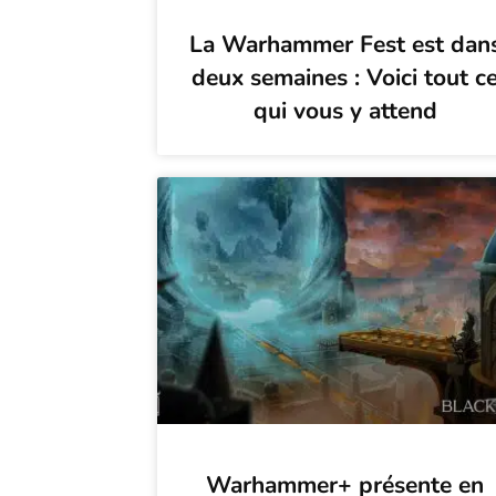
La Warhammer Fest est dan
deux semaines : Voici tout c
qui vous y attend
Warhammer+ présente en