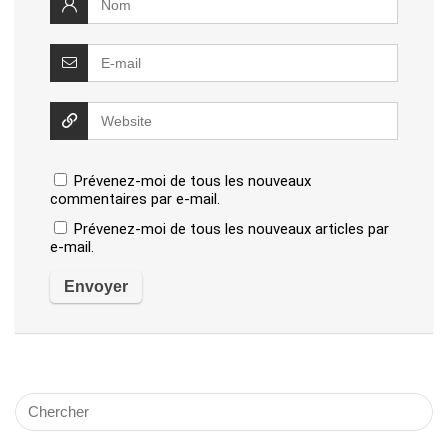
Prévenez-moi de tous les nouveaux
commentaires par e-mail.
Prévenez-moi de tous les nouveaux articles par
e-mail.