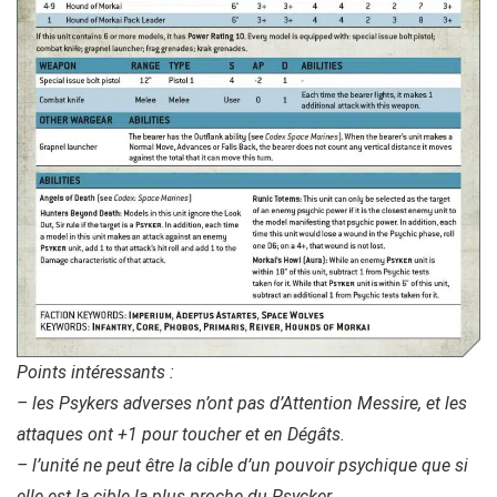
Points intéressants :
– les Psykers adverses n’ont pas d’Attention Messire, et les
attaques ont +1 pour toucher et en Dégâts.
– l’unité ne peut être la cible d’un pouvoir psychique que si
elle est la cible la plus proche du Psycker