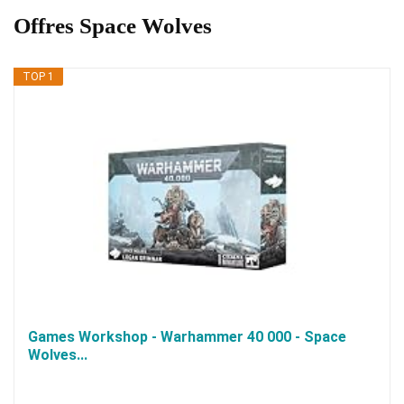
Offres Space Wolves
TOP 1
Games Workshop - Warhammer 40 000 - Space
Wolves...