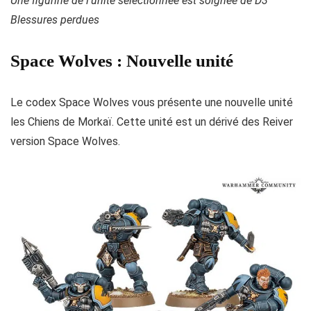
Une figurine de l’unité sélectionnée est soignée de D3
Blessures perdues
Space Wolves : Nouvelle unité
Le codex Space Wolves vous présente une nouvelle unité
les Chiens de Morkaï. Cette unité est un dérivé des Reiver
version Space Wolves.