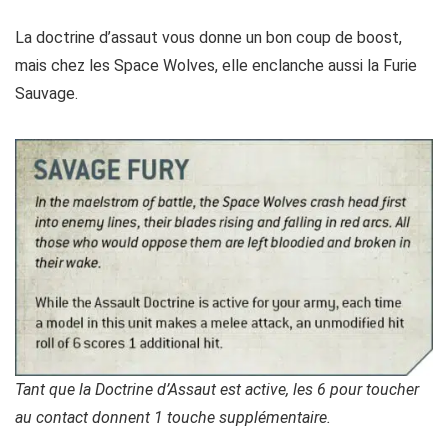
La doctrine d’assaut vous donne un bon coup de boost,
mais chez les Space Wolves, elle enclanche aussi la Furie
Sauvage.
Tant que la Doctrine d’Assaut est active, les 6 pour toucher
au contact donnent 1 touche supplémentaire.