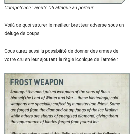
Compétence : ajoute D6 attaque au porteur
Voilà de quoi saturer le meilleur bretteur adverse sous un
déluge de coups.
Cous aurez aussi la possibilité de donner des armes de
votre cru en leur ajoutant la règle iconique de l’armée :