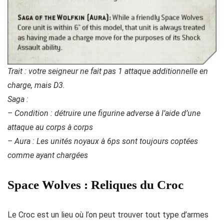
Trait : votre seigneur ne fait pas 1 attaque additionnelle en
charge, mais D3.
Saga :
– Condition : détruire une figurine adverse à l’aide d’une
attaque au corps à corps
– Aura : Les unités noyaux à 6ps sont toujours coptées
comme ayant chargées
Space Wolves : Reliques du Croc
Le Croc est un lieu où l’on peut trouver tout type d’armes