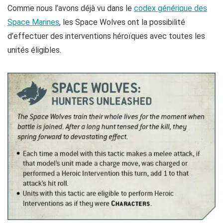
Comme nous l’avons déjà vu dans le
codex générique des
Space Marines
, les Space Wolves ont la possibilité
d’effectuer des interventions héroïques avec toutes les
unités éligibles.