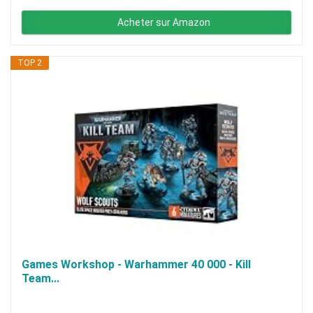
Acheter sur Amazon
TOP 2
Games Workshop - Warhammer 40 000 - Kill
Team...