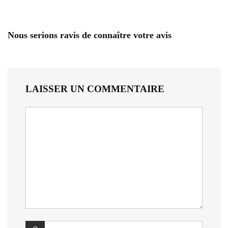
Nous serions ravis de connaître votre avis
LAISSER UN COMMENTAIRE