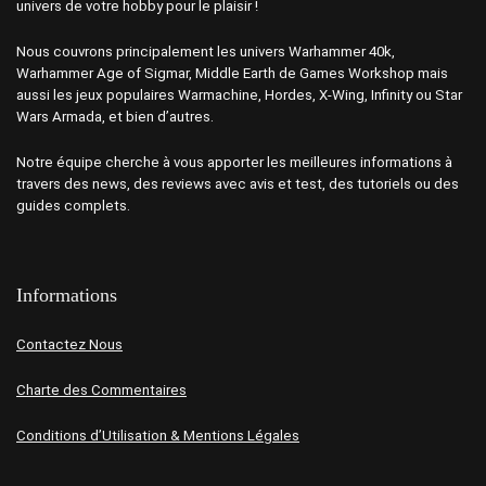
univers de votre hobby pour le plaisir !
Nous couvrons principalement les univers Warhammer 40k,
Warhammer Age of Sigmar, Middle Earth de Games Workshop mais
aussi les jeux populaires Warmachine, Hordes, X-Wing, Infinity ou Star
Wars Armada, et bien d’autres.
Notre équipe cherche à vous apporter les meilleures informations à
travers des news, des reviews avec avis et test, des tutoriels ou des
guides complets.
Informations
Contactez Nous
Charte des Commentaires
Conditions d’Utilisation & Mentions Légales