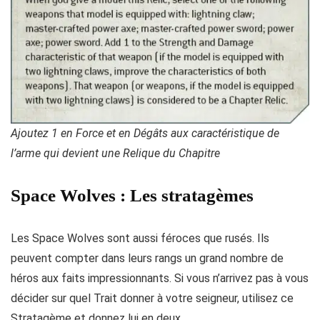
Ajoutez 1 en Force et en Dégâts aux caractéristique de
l’arme qui devient une Relique du Chapitre
Space Wolves : Les stratagèmes
Les Space Wolves sont aussi féroces que rusés. Ils
peuvent compter dans leurs rangs un grand nombre de
héros aux faits impressionnants. Si vous n’arrivez pas à vous
décider sur quel Trait donner à votre seigneur, utilisez ce
Stratagème et donnez lui en deux …