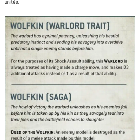
unités.