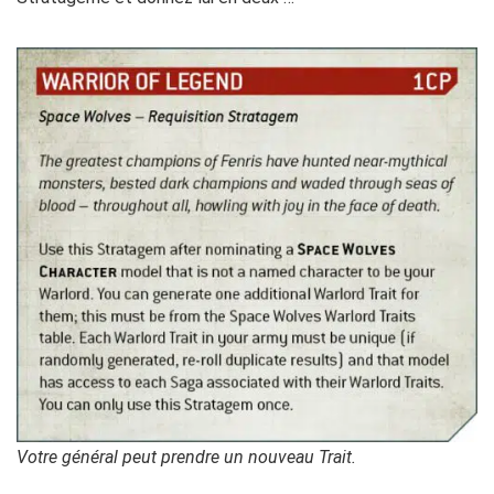
Votre général peut prendre un nouveau Trait.