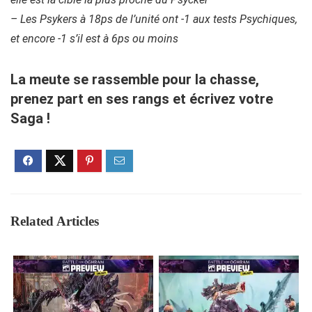
– Les Psykers à 18ps de l’unité ont -1 aux tests Psychiques,
et encore -1 s’il est à 6ps ou moins
La meute se rassemble pour la chasse,
prenez part en ses rangs et écrivez votre
Saga !
Related Articles