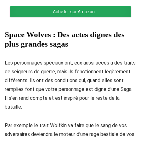
Acheter sur Amazon
Space Wolves : Des actes dignes des
plus grandes sagas
Les personnages spéciaux ont, eux aussi accès à des traits
de seigneurs de guerre, mais ils fonctionnent légèrement
différents. Ils ont des conditions qui, quand elles sont
remplies font que votre personnage est digne d’une Saga.
Il s’en rend compte et est inspiré pour le reste de la
bataille.
Par exemple le trait Wolfkin va faire que le sang de vos
adversaires deviendra le moteur d’une rage bestiale de vos