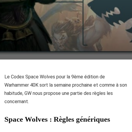
Le Codex Space Wolves pour la 9ème édition de
Warhammer 40K sort la semaine prochaine et comme à son
habitude, GW nous propose une partie des règles les
concernant.
Space Wolves : Règles génériques