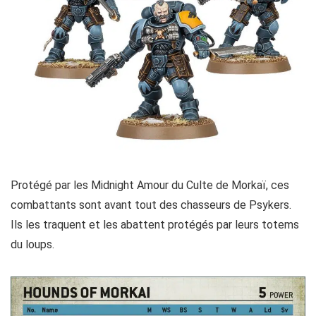
Protégé par les Midnight Amour du Culte de Morkaï, ces
combattants sont avant tout des chasseurs de Psykers.
Ils les traquent et les abattent protégés par leurs totems
du loups.