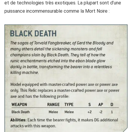
et de technologies très exotiques. La plupart sont d’une
puissance incommensurable comme la Mort Noire :