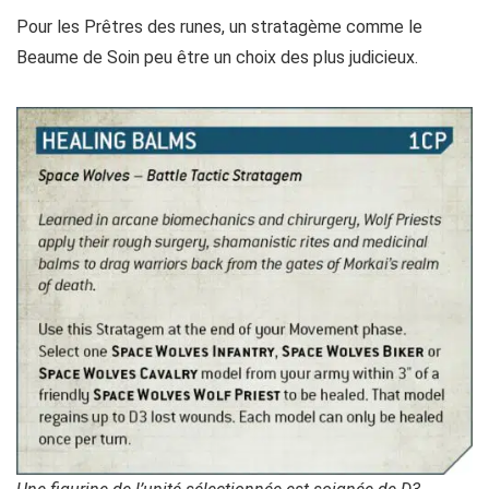
Pour les Prêtres des runes, un stratagème comme le
Beaume de Soin peu être un choix des plus judicieux.