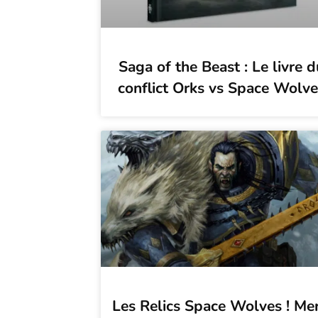
Saga of the Beast : Le livre d
conflict Orks vs Space Wolve
Les Relics Space Wolves ! Mer