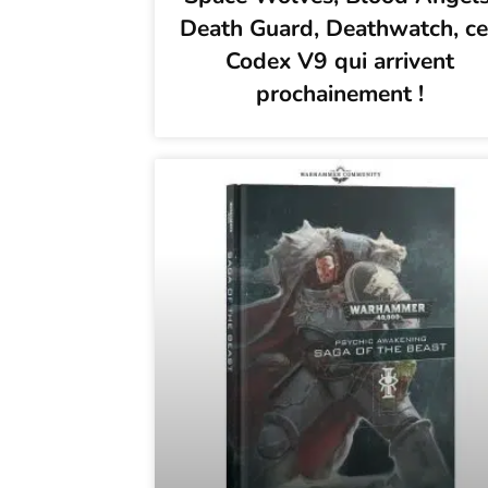
Death Guard, Deathwatch, c
Codex V9 qui arrivent
prochainement !