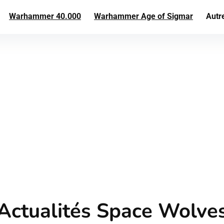
Warhammer 40.000
Warhammer Age of Sigmar
Autr
Actualités Space Wolve