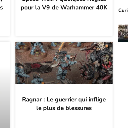
es
pour la V9 de Warhammer 40K
Curi
Ragnar : Le guerrier qui inflige
le plus de blessures