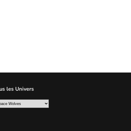
us les Univers