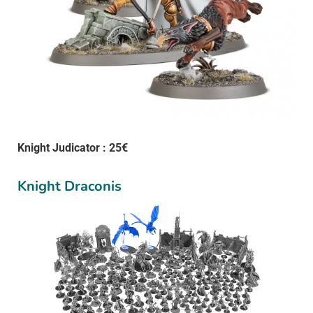
Knight Judicator : 25€
Knight Draconis