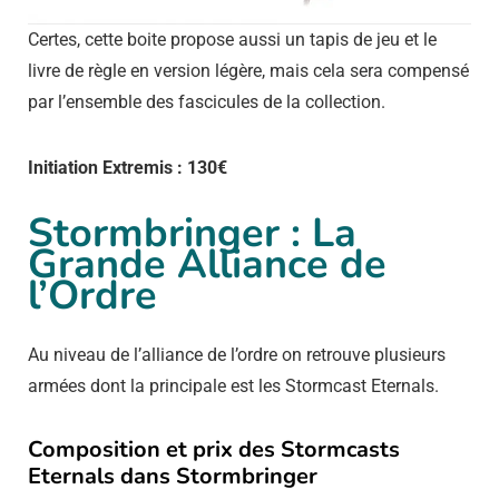
Certes, cette boite propose aussi un tapis de jeu et le
livre de règle en version légère, mais cela sera compensé
par l’ensemble des fascicules de la collection.
Initiation Extremis : 130€
Stormbringer : La
Grande Alliance de
l’Ordre
Au niveau de l’alliance de l’ordre on retrouve plusieurs
armées dont la principale est les Stormcast Eternals.
Composition et prix des Stormcasts
Eternals dans Stormbringer