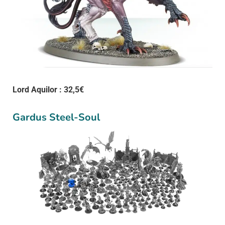
Lord Aquilor : 32,5€
Gardus Steel-Soul