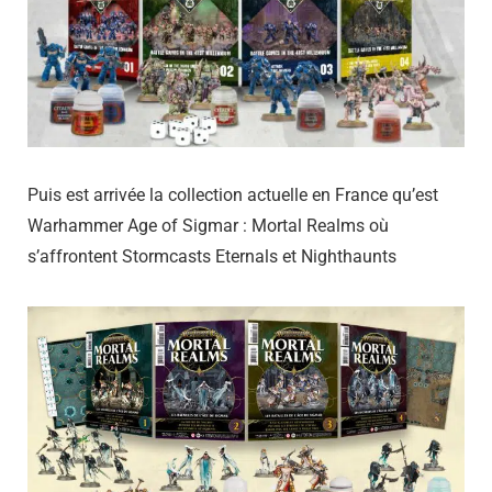
Puis est arrivée la collection actuelle en France qu’est
Warhammer Age of Sigmar : Mortal Realms où
s’affrontent Stormcasts Eternals et Nighthaunts