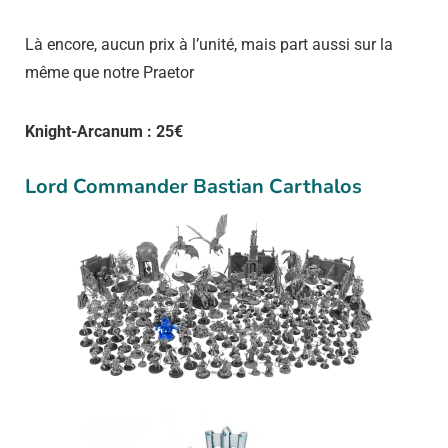
Là encore, aucun prix à l’unité, mais part aussi sur la
même que notre Praetor
Knight-Arcanum : 25€
Lord Commander Bastian Carthalos