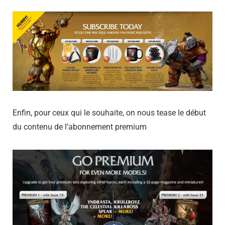
Enfin, pour ceux qui le souhaite, on nous tease le début
du contenu de l’abonnement premium