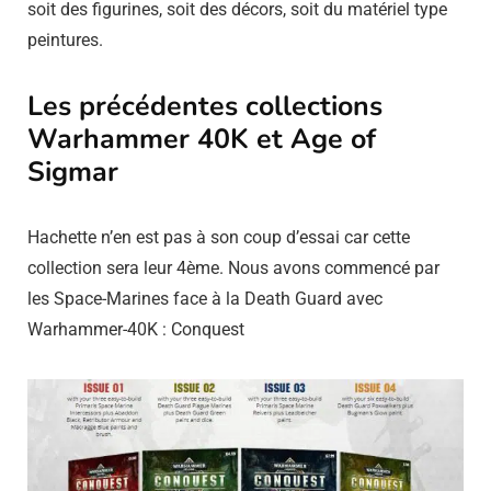
soit des figurines, soit des décors, soit du matériel type
peintures.
Les précédentes collections
Warhammer 40K et Age of
Sigmar
Hachette n’en est pas à son coup d’essai car cette
collection sera leur 4ème. Nous avons commencé par
les Space-Marines face à la Death Guard avec
Warhammer-40K : Conquest