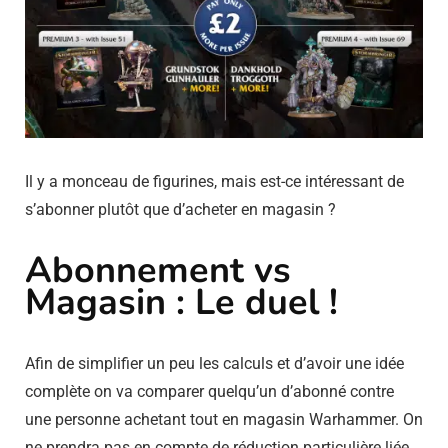
Il y a monceau de figurines, mais est-ce intéressant de
s’abonner plutôt que d’acheter en magasin ?
Abonnement vs
Magasin : Le duel !
Afin de simplifier un peu les calculs et d’avoir une idée
complète on va comparer quelqu’un d’abonné contre
une personne achetant tout en magasin Warhammer. On
ne prendra pas en compte de réduction particulière liée