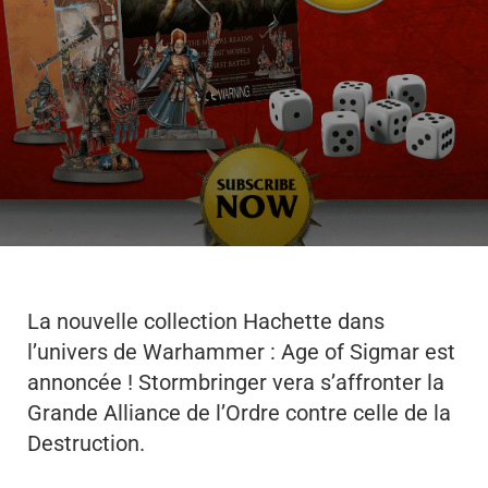
La nouvelle collection Hachette dans
l’univers de Warhammer : Age of Sigmar est
annoncée ! Stormbringer vera s’affronter la
Grande Alliance de l’Ordre contre celle de la
Destruction.