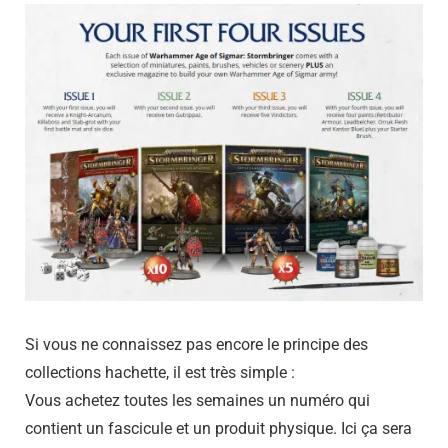
Si vous ne connaissez pas encore le principe des
collections hachette, il est très simple :
Vous achetez toutes les semaines un numéro qui
contient un fascicule et un produit physique. Ici ça sera