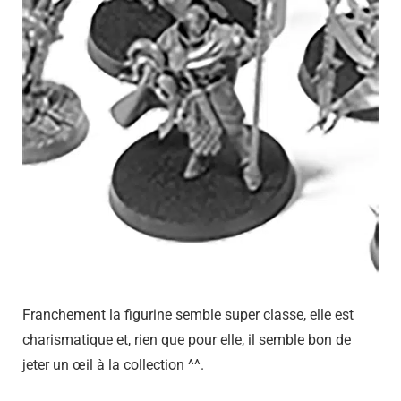
Franchement la figurine semble super classe, elle est
charismatique et, rien que pour elle, il semble bon de
jeter un œil à la collection ^^.