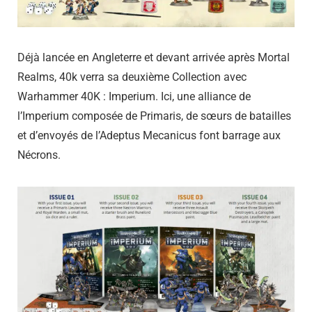
Déjà lancée en Angleterre et devant arrivée après Mortal
Realms, 40k verra sa deuxième Collection avec
Warhammer 40K : Imperium. Ici, une alliance de
l’Imperium composée de Primaris, de sœurs de batailles
et d’envoyés de l’Adeptus Mecanicus font barrage aux
Nécrons.