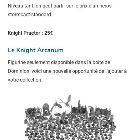
Niveau tarif, on peut partir sur le prix d’un héros
stormcast standard.
Knight Praetor : 25€
Le Knight Arcanum
Figurine seulement disponible dans la boite de
Dominion, voici une nouvelle opportunité de l’ajouter à
votre collection.