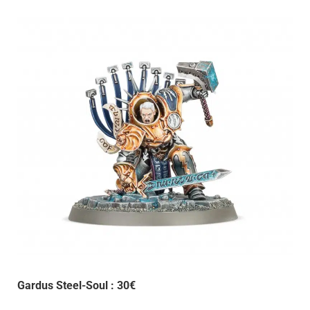
Gardus Steel-Soul : 30€