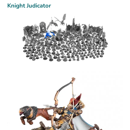
Knight Judicator