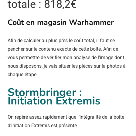
totale : 818,2€
Coût en magasin Warhammer
Afin de calculer au plus près le coût total, il faut se
pencher sur le contenu exacte de cette boite. Afin de
vous permettre de vérifier mon analyse de l’image dont
nous disposons, je vais situer les pièces sur la photos à
chaque étape.
Stormbringer :
Initiation Extremis
On repère assez rapidement que l’intégralité de la boite
d’initiation Extremis est présente