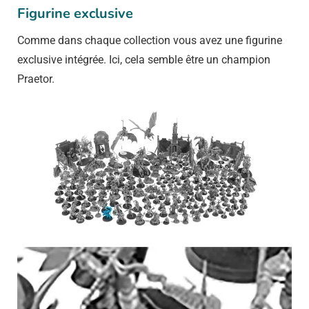
Figurine exclusive
Comme dans chaque collection vous avez une figurine
exclusive intégrée. Ici, cela semble être un champion
Praetor.