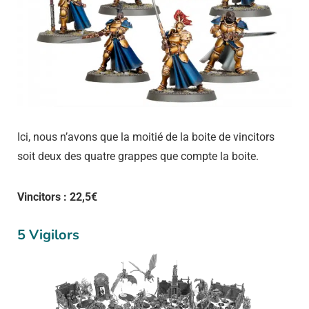
Ici, nous n’avons que la moitié de la boite de vincitors
soit deux des quatre grappes que compte la boite.
Vincitors : 22,5€
5 Vigilors