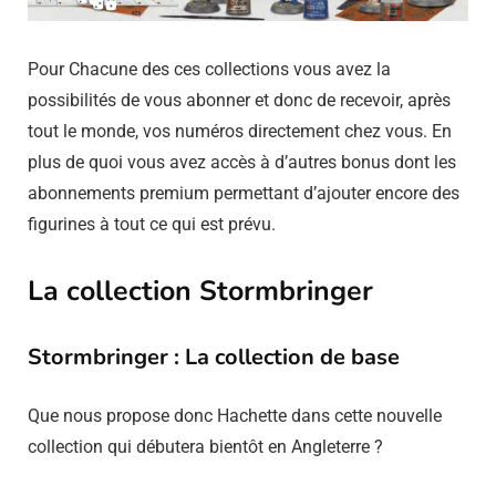
Pour Chacune des ces collections vous avez la
possibilités de vous abonner et donc de recevoir, après
tout le monde, vos numéros directement chez vous. En
plus de quoi vous avez accès à d’autres bonus dont les
abonnements premium permettant d’ajouter encore des
figurines à tout ce qui est prévu.
La collection Stormbringer
Stormbringer : La collection de base
Que nous propose donc Hachette dans cette nouvelle
collection qui débutera bientôt en Angleterre ?