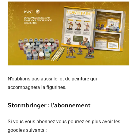
N’oublions pas aussi le lot de peinture qui
accompagnera la figurines.
Stormbringer : l’abonnement
Si vous vous abonnez vous pourrez en plus avoir les
goodies suivants :