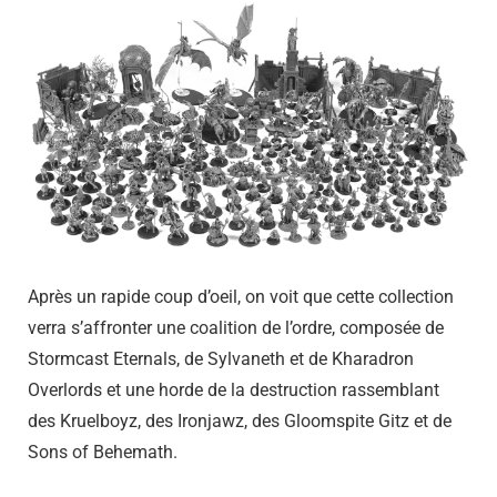
Après un rapide coup d’oeil, on voit que cette collection
verra s’affronter une coalition de l’ordre, composée de
Stormcast Eternals, de Sylvaneth et de Kharadron
Overlords et une horde de la destruction rassemblant
des Kruelboyz, des Ironjawz, des Gloomspite Gitz et de
Sons of Behemath.