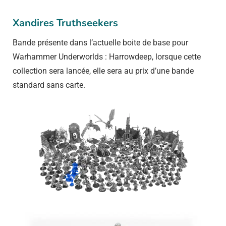
Xandires Truthseekers
Bande présente dans l’actuelle boite de base pour
Warhammer Underworlds : Harrowdeep, lorsque cette
collection sera lancée, elle sera au prix d’une bande
standard sans carte.