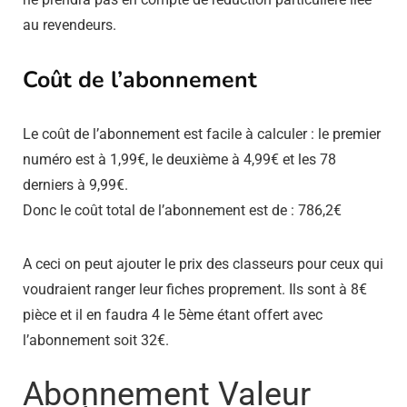
au revendeurs.
Coût de l’abonnement
Le coût de l’abonnement est facile à calculer : le premier
numéro est à 1,99€, le deuxième à 4,99€ et les 78
derniers à 9,99€.
Donc le coût total de l’abonnement est de : 786,2€
A ceci on peut ajouter le prix des classeurs pour ceux qui
voudraient ranger leur fiches proprement. Ils sont à 8€
pièce et il en faudra 4 le 5ème étant offert avec
l’abonnement soit 32€.
Abonnement Valeur