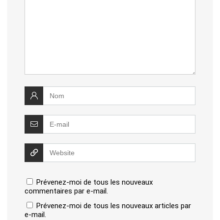
Prévenez-moi de tous les nouveaux
commentaires par e-mail.
Prévenez-moi de tous les nouveaux articles par
e-mail.