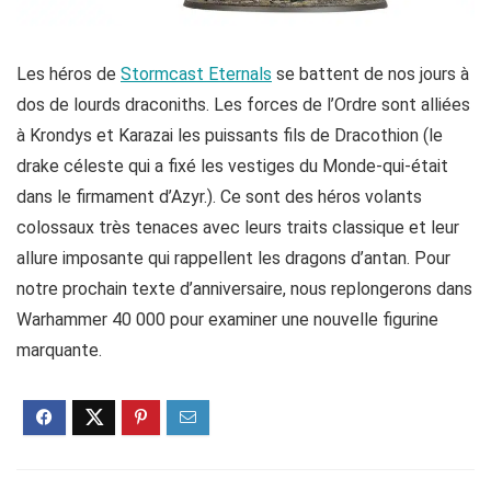
Les héros de
Stormcast Eternals
se battent de nos jours à
dos de lourds draconiths. Les forces de l’Ordre sont alliées
à Krondys et Karazai les puissants fils de Dracothion (le
drake céleste qui a fixé les vestiges du Monde-qui-était
dans le firmament d’Azyr.). Ce sont des héros volants
colossaux très tenaces avec leurs traits classique et leur
allure imposante qui rappellent les dragons d’antan. Pour
notre prochain texte d’anniversaire, nous replongerons dans
Warhammer 40 000 pour examiner une nouvelle figurine
marquante.