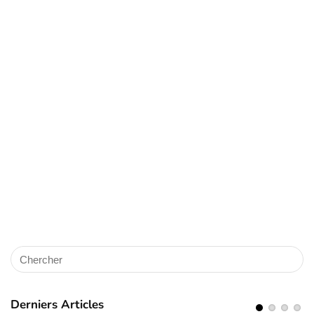
Derniers Articles