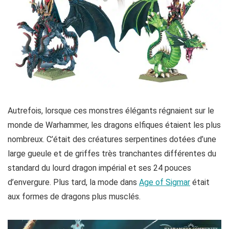
Autrefois, lorsque ces monstres élégants régnaient sur le
monde de Warhammer, les dragons elfiques étaient les plus
nombreux. C’était des créatures serpentines dotées d’une
large gueule et de griffes très tranchantes différentes du
standard du lourd dragon impérial et ses 24 pouces
d’envergure. Plus tard, la mode dans
Age of Sigmar
était
aux formes de dragons plus musclés.