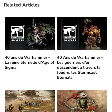
Related Articles
40 ans de Warhammer –
40 Ans de Warhammer –
La reine éternelle d’Age of
Les guerriers d’or
Sigmar
descendent à travers la
foudre, les Stormcast
Eternals