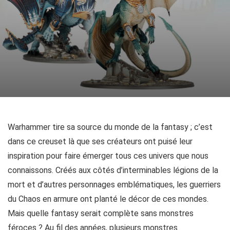
Warhammer tire sa source du monde de la fantasy ; c’est
dans ce creuset là que ses créateurs ont puisé leur
inspiration pour faire émerger tous ces univers que nous
connaissons. Créés aux côtés d’interminables légions de la
mort et d’autres personnages emblématiques, les guerriers
du Chaos en armure ont planté le décor de ces mondes.
Mais quelle fantasy serait complète sans monstres
féroces ? Au fil des années, plusieurs monstres