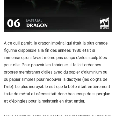
A ce qu’il paraît, le dragon impérial qui était la plus grande
figurine disponible à la fin des années 1980 était si
immense qu’on n’avait même pas conçu d’ailes sculptées
pour elle. Pour pouvoir les fabriquer, il fallait créer ses
propres membranes d’ailes avec du papier d’aluminium ou
du papier simples pour recouvrir la dactylie (les doigts de
l’aile). Le plus incroyable est que la bête était entièrement
faite de métal et nécessitait donc beaucoup de superglue
et d’épingles pour la maintenir en état entier.