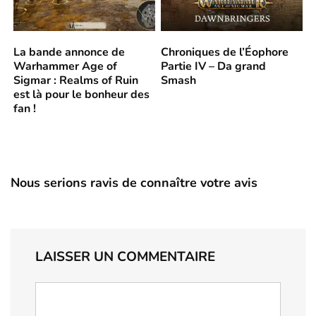
La bande annonce de
Chroniques de l’Éophore
Warhammer Age of
Partie IV – Da grand
Sigmar : Realms of Ruin
Smash
est là pour le bonheur des
fan !
Nous serions ravis de connaître votre avis
LAISSER UN COMMENTAIRE