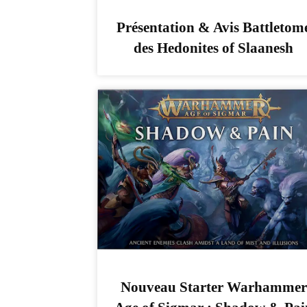
Présentation & Avis Battletom
des Hedonites of Slaanesh
Nouveau Starter Warhammer