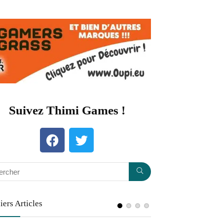
Suivez Thimi Games !​
iers Articles