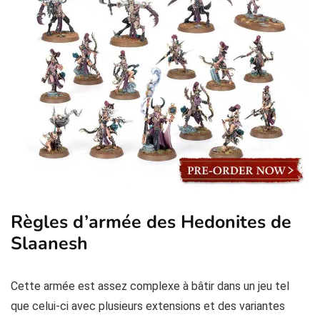
Règles d’armée des Hedonites de
Slaanesh
Cette armée est assez complexe à bâtir dans un jeu tel
que celui-ci avec plusieurs extensions et des variantes