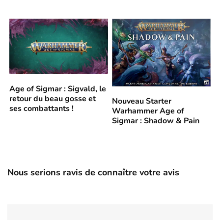
Age of Sigmar : Sigvald, le
retour du beau gosse et
Nouveau Starter
ses combattants !
Warhammer Age of
Sigmar : Shadow & Pain
Nous serions ravis de connaître votre avis