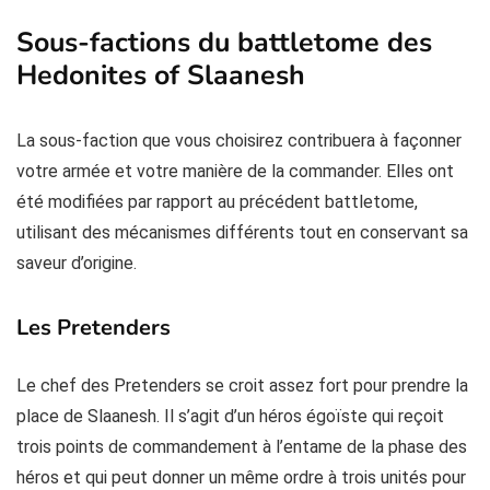
Sous-factions du battletome des
Hedonites of Slaanesh
La sous-faction que vous choisirez contribuera à façonner
votre armée et votre manière de la commander. Elles ont
été modifiées par rapport au précédent battletome,
utilisant des mécanismes différents tout en conservant sa
saveur d’origine.
Les Pretenders
Le chef des Pretenders se croit assez fort pour prendre la
place de Slaanesh. Il s’agit d’un héros égoïste qui reçoit
trois points de commandement à l’entame de la phase des
héros et qui peut donner un même ordre à trois unités pour