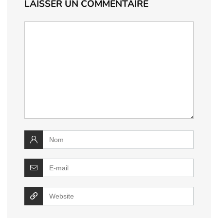
LAISSER UN COMMENTAIRE