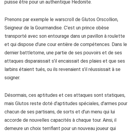
puisse être pour un authentique Hedonite.
Prenons par exemple le warscroll de Glutos Orscollion,
Seigneur de la Gourmandise. C’est un prince obèse
transporté avec son entourage dans un pavillon à roulette
et qui dispose d’une cour entière de compétences. Dans le
dernier battletome, une partie de ses pouvoirs et de ses
attaques disparaissait s’il encaissait des plaies et que ses
larbins étaient tués, ou ils revenaient s’il réussissait à se
soigner.
Désormais, ces aptitudes et ces attaques sont statiques,
mais Glutos reste doté d’aptitudes spéciales, d’armes pour
chacun de ses partisans, de sorts et d’un menu qui lui
accorde de nouvelles capacités à chaque tour. Ainsi, il
demeure un choix terrifiant pour un nouveau joueur qui