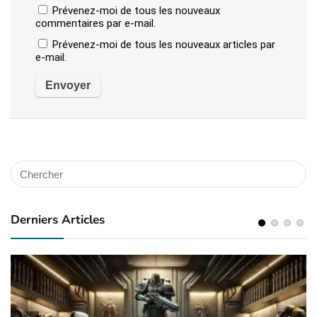
Prévenez-moi de tous les nouveaux
commentaires par e-mail.
Prévenez-moi de tous les nouveaux articles par
e-mail.
Derniers Articles