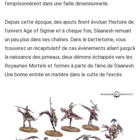
l’emprisonnèrent dans une faille dimensionnelle.
Depuis cette époque, des ajouts firent évoluer l’histoire de
l’univers Age of Sigmar et à chaque fois, Slaanesh remuait
un peu plus dans ses chaînes. Dans le battletome, vous
trouverez un récapitulatif de ces évènements allant jusqu’à
la naissance des jumeaux, deux démons échappés vers les
Royaumes Mortels et formés à partir de l’âme de Slaanesh.
Une bonne entrée en matière dans le culte de l’excès.