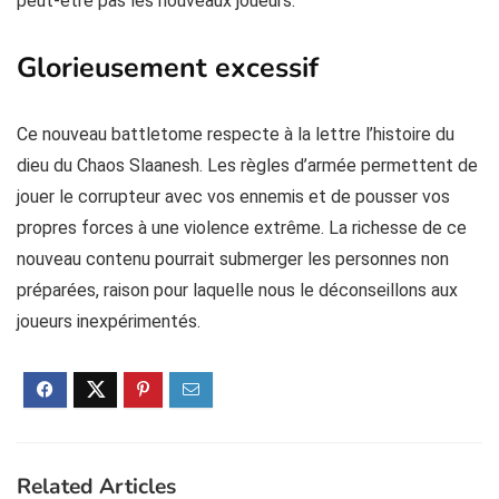
peut-être pas les nouveaux joueurs.
Glorieusement excessif
Ce nouveau battletome respecte à la lettre l’histoire du
dieu du Chaos Slaanesh. Les règles d’armée permettent de
jouer le corrupteur avec vos ennemis et de pousser vos
propres forces à une violence extrême. La richesse de ce
nouveau contenu pourrait submerger les personnes non
préparées, raison pour laquelle nous le déconseillons aux
joueurs inexpérimentés.
Related Articles