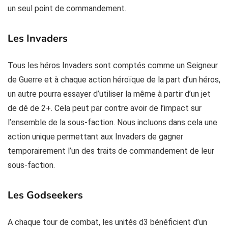
un seul point de commandement.
Les Invaders
Tous les héros Invaders sont comptés comme un Seigneur
de Guerre et à chaque action héroïque de la part d’un héros,
un autre pourra essayer d’utiliser la même à partir d’un jet
de dé de 2+. Cela peut par contre avoir de l’impact sur
l’ensemble de la sous-faction. Nous incluons dans cela une
action unique permettant aux Invaders de gagner
temporairement l’un des traits de commandement de leur
sous-faction.
Les Godseekers
A chaque tour de combat, les unités d3 bénéficient d’un