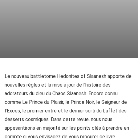
Le nouveau battletome Hedonites of Slaanesh apporte de
nouvelles règles et la mise à jour de l’histoire des
adorateurs du dieu du Chaos Slaanesh. Encore connu
comme Le Prince du Plaisir, le Prince Noir, le Seigneur de
l’Excès, le premier entré et le dernier sorti du buffet des
desserts cosmiques. Dans cette revue, nous nous
appesantirons en majorité sur les points clés à prendre en
compte si vous envisagez de vous procurer ce livre.