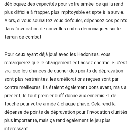
débloquez des capacités pour votre armée, ce qui la rend
plus difficile à frapper, plus impitoyable et apte à la survie.
Alors, si vous souhaitez vous défouler, dépensez ces points
dans l’invocation de nouvelles unités démoniaques sur le
terrain de combat.
Pour ceux ayant déjà joué avec les Hedonites, vous
remarquerez que le changement est assez énorme. Si c’est
vrai que les chances de gagner des points de dépravation
sont plus restreintes, les améliorations reçues sont par
contre meilleures. Ils étaient également bons avant, mais à
présent, le tout premier buff donne aux ennemis -1 de
touche pour votre armée à chaque phase. Cela rend la
dépense de points de dépravation pour l’invocation d’unités
plus importante, mais ça rend également le jeu plus
intéressant.