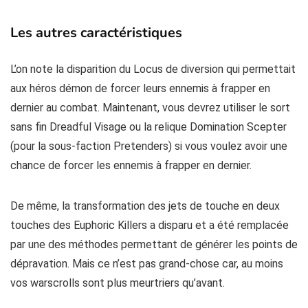
Les autres caractéristiques
L’on note la disparition du Locus de diversion qui permettait
aux héros démon de forcer leurs ennemis à frapper en
dernier au combat. Maintenant, vous devrez utiliser le sort
sans fin Dreadful Visage ou la relique Domination Scepter
(pour la sous-faction Pretenders) si vous voulez avoir une
chance de forcer les ennemis à frapper en dernier.
De même, la transformation des jets de touche en deux
touches des Euphoric Killers a disparu et a été remplacée
par une des méthodes permettant de générer les points de
dépravation. Mais ce n’est pas grand-chose car, au moins
vos warscrolls sont plus meurtriers qu’avant.