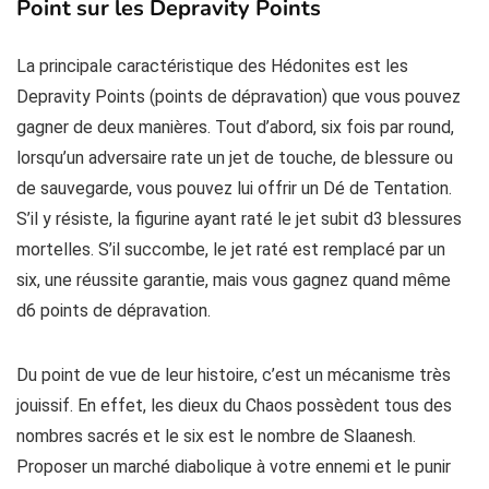
Point sur les Depravity Points
La principale caractéristique des Hédonites est les
Depravity Points (points de dépravation) que vous pouvez
gagner de deux manières. Tout d’abord, six fois par round,
lorsqu’un adversaire rate un jet de touche, de blessure ou
de sauvegarde, vous pouvez lui offrir un Dé de Tentation.
S’il y résiste, la figurine ayant raté le jet subit d3 blessures
mortelles. S’il succombe, le jet raté est remplacé par un
six, une réussite garantie, mais vous gagnez quand même
d6 points de dépravation.
Du point de vue de leur histoire, c’est un mécanisme très
jouissif. En effet, les dieux du Chaos possèdent tous des
nombres sacrés et le six est le nombre de Slaanesh.
Proposer un marché diabolique à votre ennemi et le punir