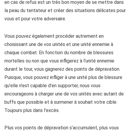
en cas de refus est un très bon moyen de se mettre dans
la peau du tentateur et créer des situations délicates pour
vous et pour votre adversaire.
Vous pouvez également procéder autrement en
choisissant une de vos unités et une unité ennemie à
chaque combat. En fonction du nombre de blessures
mortelles ou non que vous infligerez à l’unité ennemie
durant le tour, vous gagnerez des points de dépravation.
Puisque, vous pouvez infliger à une unité plus de blessure
qu’elle n’est capable d’en supporter, nous vous
encourageons à charger une de vos unités avec autant de
buffs que possible et à surmener à souhait votre cible.
Toujours plus dans l’excès.
Plus vos points de dépravation s’accumulent, plus vous