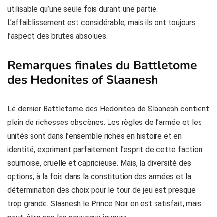
utilisable qu’une seule fois durant une partie.
L’affaiblissement est considérable, mais ils ont toujours
l’aspect des brutes absolues.
Remarques finales du Battletome
des Hedonites of Slaanesh
Le dernier Battletome des Hedonites de Slaanesh contient
plein de richesses obscènes. Les règles de l’armée et les
unités sont dans l’ensemble riches en histoire et en
identité, exprimant parfaitement l’esprit de cette faction
sournoise, cruelle et capricieuse. Mais, la diversité des
options, à la fois dans la constitution des armées et la
détermination des choix pour le tour de jeu est presque
trop grande. Slaanesh le Prince Noir en est satisfait, mais