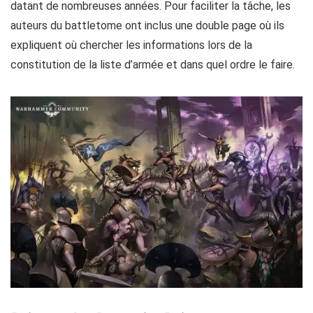
datant de nombreuses années. Pour faciliter la tâche, les
auteurs du battletome ont inclus une double page où ils
expliquent où chercher les informations lors de la
constitution de la liste d’armée et dans quel ordre le faire.