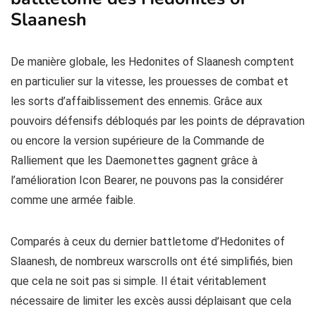
Slaanesh
De manière globale, les Hedonites of Slaanesh comptent
en particulier sur la vitesse, les prouesses de combat et
les sorts d’affaiblissement des ennemis. Grâce aux
pouvoirs défensifs débloqués par les points de dépravation
ou encore la version supérieure de la Commande de
Ralliement que les Daemonettes gagnent grâce à
l’amélioration Icon Bearer, ne pouvons pas la considérer
comme une armée faible.
Comparés à ceux du dernier battletome d’Hedonites of
Slaanesh, de nombreux warscrolls ont été simplifiés, bien
que cela ne soit pas si simple. Il était véritablement
nécessaire de limiter les excès aussi déplaisant que cela