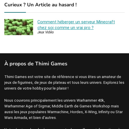
Curieux ? Un Article au hasard !
Comment héberger un serveur Minecraft
chez soi comme un vrai pro ?
Jeux Vidéo
À propos de Thimi Games
Thimi Games est votre site de référence si vous êtes un amateur de
jeux de figurines, de jeux de plateau et tous leurs univers. Explorez les
univers de votre hobby pour le plaisir !
Nous couvrons principalement les univers Warhammer 40k,
Warhammer Age of Sigmar, Middle Earth de Games Workshop mais
aussi les jeux populaires Warmachine, Hordes, X-Wing, Infinity ou Star
Wars Armada, et bien d’autres.