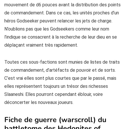
mouvement de d6 pouces avant la distribution des points
de commandement. Dans ce cas, les unités proches d’un
héros Godseeker peuvent relancer les jets de charge.
N’oublions pas que les Godseekers comme leur nom
l’indique se consacrent à la recherche de leur dieu en se
déplaçant vraiment très rapidement.
Toutes ces sous-factions sont munies de listes de traits
de commandement, d’artéfacts de pouvoir et de sorts.
C’est vrai elles sont plus courtes que par le passé, mais
elles représentent toujours un trésor des richesses
Slaaneshi. Elles pourront cependant éblouir, voire
déconcerter les nouveaux joueurs.
Fiche de guerre (warscroll) du
battletome des Hedonites of