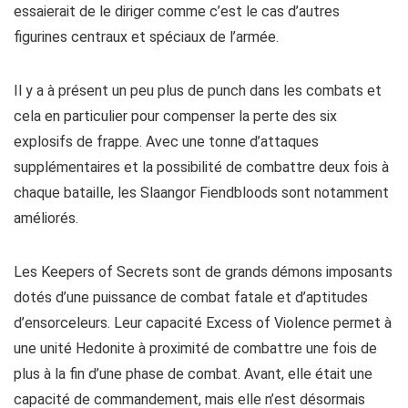
essaierait de le diriger comme c’est le cas d’autres
figurines centraux et spéciaux de l’armée.
Il y a à présent un peu plus de punch dans les combats et
cela en particulier pour compenser la perte des six
explosifs de frappe. Avec une tonne d’attaques
supplémentaires et la possibilité de combattre deux fois à
chaque bataille, les Slaangor Fiendbloods sont notamment
améliorés.
Les Keepers of Secrets sont de grands démons imposants
dotés d’une puissance de combat fatale et d’aptitudes
d’ensorceleurs. Leur capacité Excess of Violence permet à
une unité Hedonite à proximité de combattre une fois de
plus à la fin d’une phase de combat. Avant, elle était une
capacité de commandement, mais elle n’est désormais